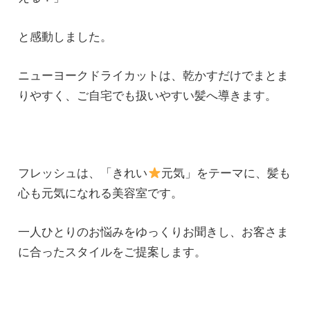
と感動しました。
ニューヨークドライカットは、乾かすだけでまとま
りやすく、ご自宅でも扱いやすい髪へ導きます。
フレッシュは、「きれい
元気」をテーマに、髪も
心も元気になれる美容室です。
一人ひとりのお悩みをゆっくりお聞きし、お客さま
に合ったスタイルをご提案します。