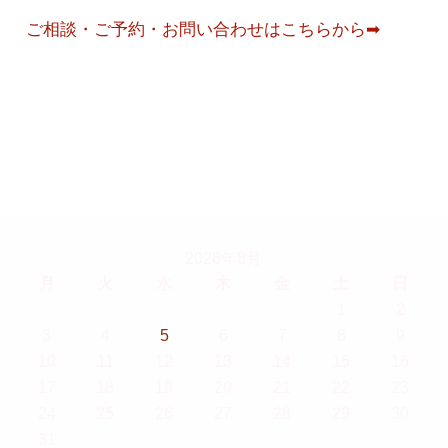
ご相談・ご予約・お問い合わせはこちらから➡
2026年8月
月
火
水
木
金
土
日
1
2
3
4
5
6
7
8
9
10
11
12
13
14
15
16
17
18
19
20
21
22
23
24
25
26
27
28
29
30
31