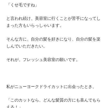
「くせ毛ですね」
と言われ続け、美容室に行くことが苦手になってし
まった方もいらっしゃいます。
そんな方に、自分の髪を好きになり、自分の髪を楽
しんでいただきたい。
それが、フレッシュ美容室の願いです。
私がニューヨークドライカットに出会ったとき、
「このカットなら、どんな髪質の方にも喜んでもら
える！」