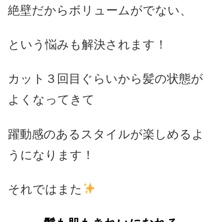
絶壁だからボリュームがでない、
という悩みも解決されます！
カット３回目ぐらいから髪の状態が
よくなってきて
躍動感のあるスタイルが楽しめるよ
うになります！
それではまた