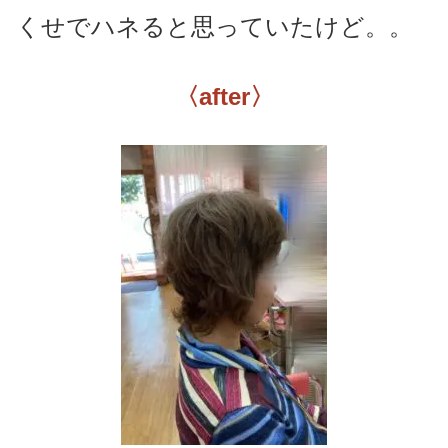
くせでハネると思っていたけど。。
〈after〉