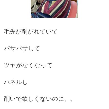
毛先が削がれていて
パサパサして
ツヤがなくなって
ハネルし
削いで欲しくないのに。。