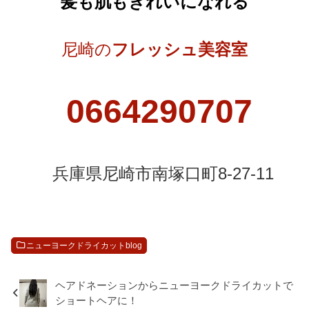
髪も肌もきれいになれる
尼崎の
フレッシュ美容室
0664290707
兵庫県尼崎市南塚口町8-27-11
ニューヨークドライカットblog
ヘアドネーションからニューヨークドライカットで
ショートヘアに！