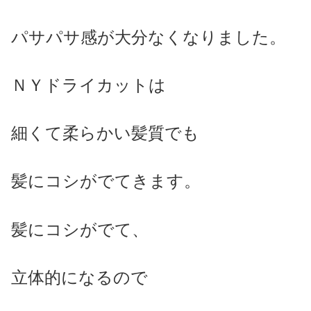
パサパサ感が大分なくなりました。
ＮＹドライカットは
細くて柔らかい髪質でも
髪にコシがでてきます。
髪にコシがでて、
立体的になるので