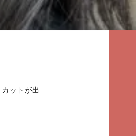
イカットが出