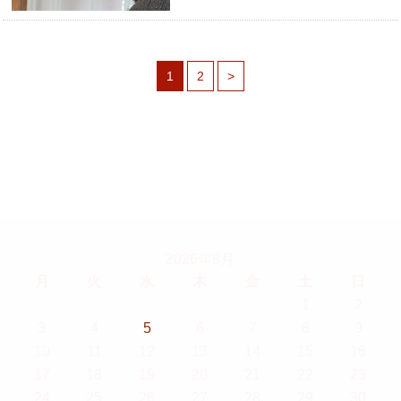
1
2
>
2026年8月
月
火
水
木
金
土
日
1
2
3
4
5
6
7
8
9
10
11
12
13
14
15
16
17
18
19
20
21
22
23
24
25
26
27
28
29
30