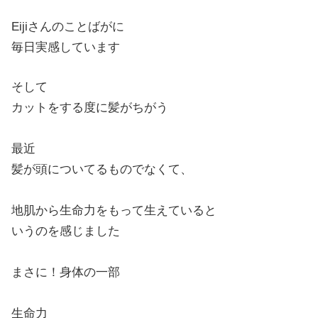
Eijiさんのことばがに
毎日実感しています
そして
カットをする度に髪がちがう
最近
髪が頭についてるものでなくて、
地肌から生命力をもって生えていると
いうのを感じました
まさに！身体の一部
生命力