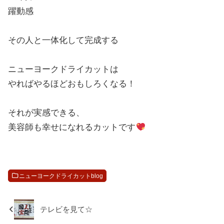
躍動感
その人と一体化して完成する
ニューヨークドライカットは
やればやるほどおもしろくなる！
それが実感できる、
美容師も幸せになれるカットです
ニューヨークドライカットblog
テレビを見て☆