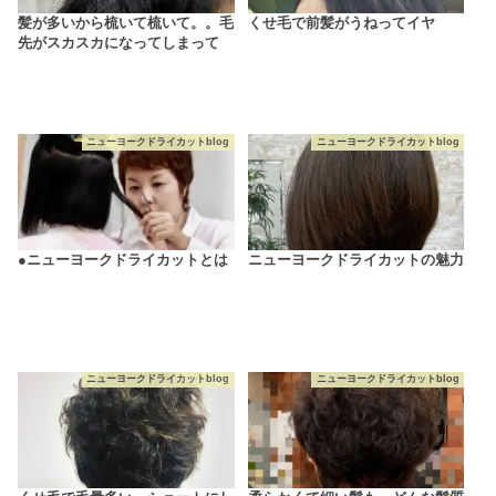
髪が多いから梳いて梳いて。。毛
くせ毛で前髪がうねってイヤ
先がスカスカになってしまって
ニューヨークドライカットblog
ニューヨークドライカットblog
●ニューヨークドライカットとは
ニューヨークドライカットの魅力
ニューヨークドライカットblog
ニューヨークドライカットblog