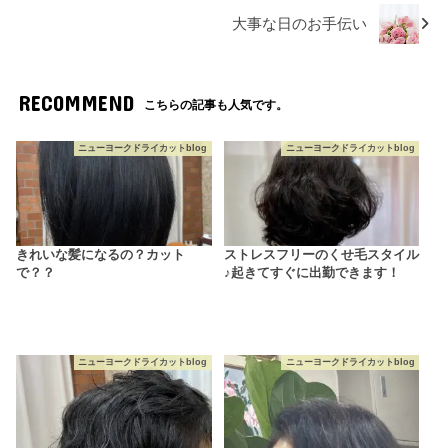
大事な日のお手伝い
RECOMMEND
こちらの記事も人気です。
ニューヨークドライカットblog
ニューヨークドライカットblog
きれいな髪になるの？カット
ストレスフリーのくせ毛スタイル
で？？
♪起きてすぐに出勤できます！
ニューヨークドライカットblog
ニューヨークドライカットblog