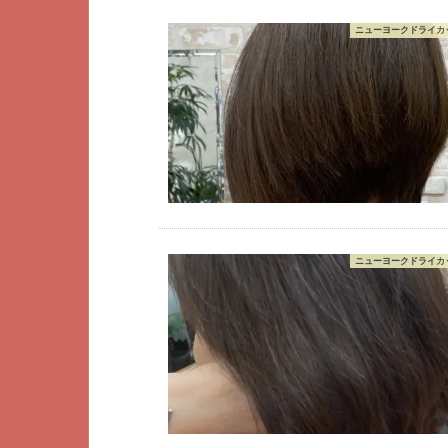
ニューヨークドライカッ
ニューヨークドライカッ