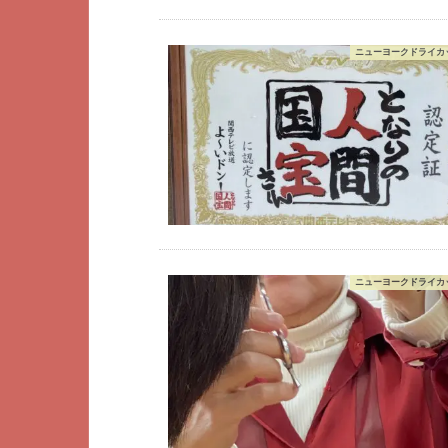
ニューヨークドライカッ
ニューヨークドライカッ