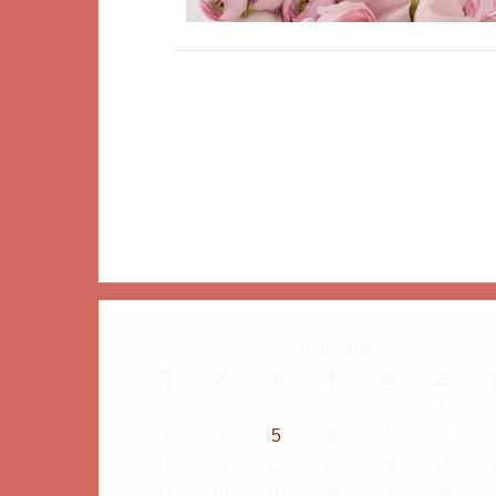
2026年8月
月
火
水
木
金
土
1
3
4
5
6
7
8
10
11
12
13
14
15
17
18
19
20
21
22