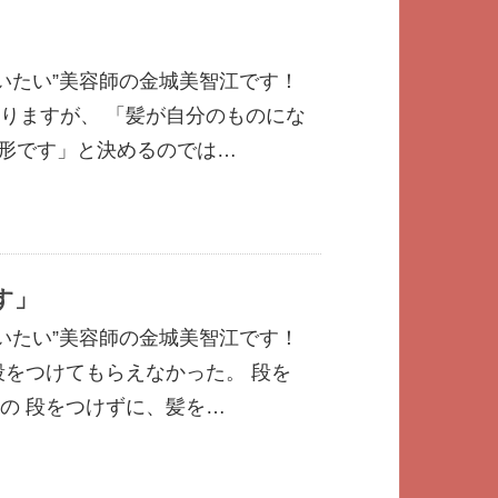
いたい”美容師の金城美智江です！
りますが、 「髪が自分のものにな
の形です」と決めるのでは…
す」
いたい”美容師の金城美智江です！
段をつけてもらえなかった。 段を
の 段をつけずに、髪を…