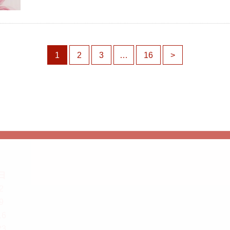
1
2
3
…
16
>
日
2
9
16
23