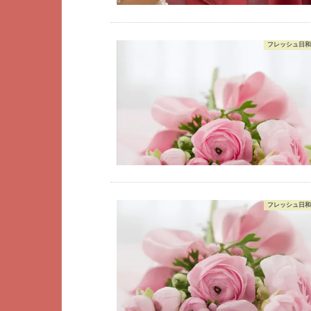
フレッシュ日和
フレッシュ日和