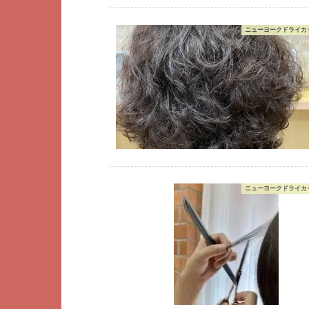
ニューヨークドライカッ
ニューヨークドライカッ