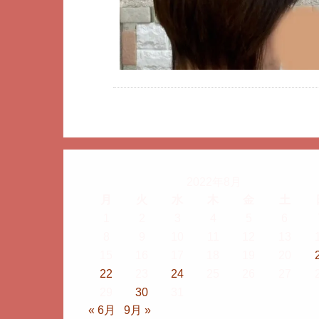
2022年8月
月
火
水
木
金
土
1
2
3
4
5
6
8
9
10
11
12
13
15
16
17
18
19
20
22
23
24
25
26
27
29
30
31
« 6月
9月 »