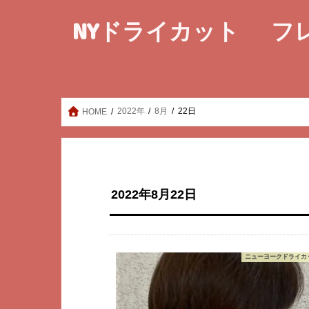
NYドライカット フ
2022年
8月
22日
HOME
2022年8月22日
ニューヨークドライカッ